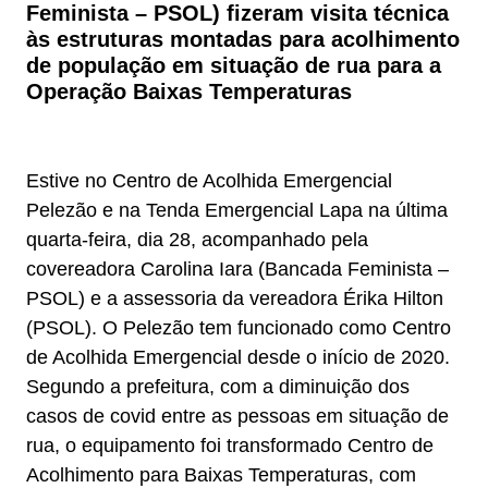
Feminista – PSOL) fizeram visita técnica
às estruturas montadas para acolhimento
de população em situação de rua para a
Operação Baixas Temperaturas
Estive no Centro de Acolhida Emergencial
Pelezão e na Tenda Emergencial Lapa na última
quarta-feira, dia 28, acompanhado pela
covereadora Carolina Iara (Bancada Feminista –
PSOL) e a assessoria da vereadora Érika Hilton
(PSOL). O Pelezão tem funcionado como Centro
de Acolhida Emergencial desde o início de 2020.
Segundo a prefeitura, com a diminuição dos
casos de covid entre as pessoas em situação de
rua, o equipamento foi transformado Centro de
Acolhimento para Baixas Temperaturas, com