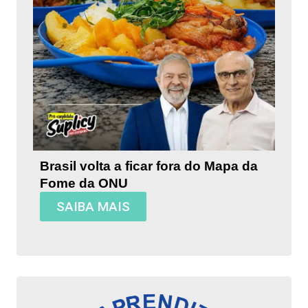
Brasil volta a ficar fora do Mapa da
Fome da ONU
SAIBA MAIS