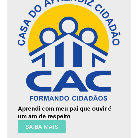
Aprendi com meu pai que ouvir é
um ato de respeito
SAIBA MAIS