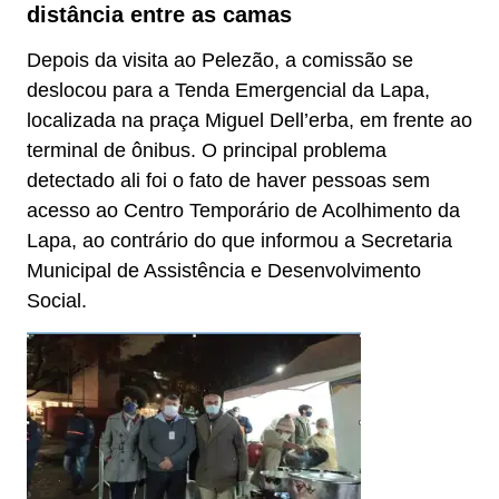
distância entre as camas
Depois da visita ao Pelezão, a comissão se
deslocou para a Tenda Emergencial da Lapa,
localizada na praça Miguel Dell’erba, em frente ao
terminal de ônibus. O principal problema
detectado ali foi o fato de haver pessoas sem
acesso ao Centro Temporário de Acolhimento da
Lapa, ao contrário do que informou a Secretaria
Municipal de Assistência e Desenvolvimento
Social.