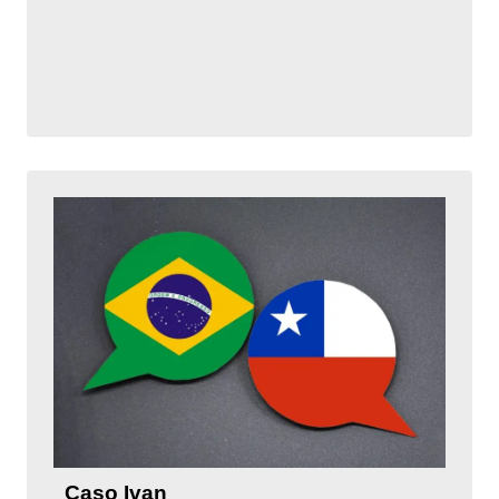
Caso Ivan