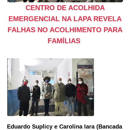
CENTRO DE ACOLHIDA
EMERGENCIAL NA LAPA REVELA
FALHAS NO ACOLHIMENTO PARA
FAMÍLIAS
Eduardo Suplicy e Carolina Iara (Bancada