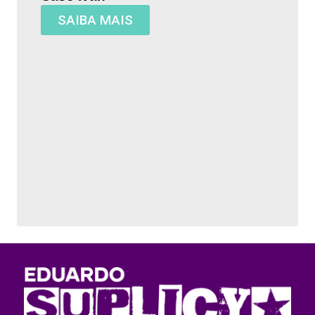
SAIBA MAIS