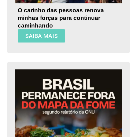
O carinho das pessoas renova
minhas forças para continuar
caminhando
SAIBA MAIS