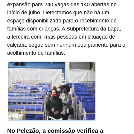
expansão para 240 vagas das 140 abertas no
início de julho. Detectamos que não há um
espaço disponibilizado para o recebimento de
famílias com crianças. A Subprefeitura da Lapa,
a terceira com mais pessoas em situação de
calçada, segue sem nenhum equipamento para o
acolhimento de famílias.
No Pelezão, a comissão verifica a