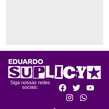
Siga nossas redes
sociais: