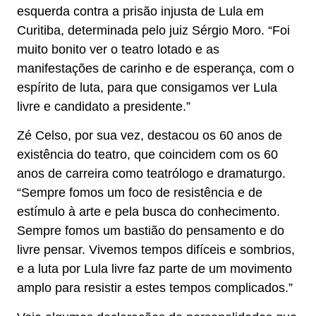
esquerda contra a prisão injusta de Lula em
Curitiba, determinada pelo juiz Sérgio Moro. “Foi
muito bonito ver o teatro lotado e as
manifestações de carinho e de esperança, com o
espírito de luta, para que consigamos ver Lula
livre e candidato a presidente.”
Zé Celso, por sua vez, destacou os 60 anos de
existência do teatro, que coincidem com os 60
anos de carreira como teatrólogo e dramaturgo.
“Sempre fomos um foco de resistência e de
estímulo à arte e pela busca do conhecimento.
Sempre fomos um bastião do pensamento e do
livre pensar. Vivemos tempos difíceis e sombrios,
e a luta por Lula livre faz parte de um movimento
amplo para resistir a estes tempos complicados.”