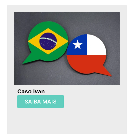
Caso Ivan
SAIBA MAIS