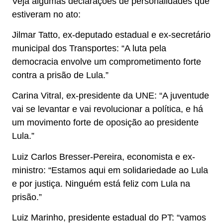
Veja algumas declarações de personalidades que
estiveram no ato:
Jilmar Tatto, ex-deputado estadual e ex-secretário
municipal dos Transportes: “A luta pela
democracia envolve um comprometimento forte
contra a prisão de Lula.”
Carina Vitral, ex-presidente da UNE: “A juventude
vai se levantar e vai revolucionar a política, e há
um movimento forte de oposição ao presidente
Lula.”
Luiz Carlos Bresser-Pereira, economista e ex-
ministro: “Estamos aqui em solidariedade ao Lula
e por justiça. Ninguém está feliz com Lula na
prisão.”
Luiz Marinho, presidente estadual do PT: “vamos