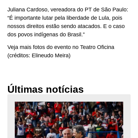
Juliana Cardoso, vereadora do PT de São Paulo:
“É importante lutar pela liberdade de Lula, pois
nossos direitos estão sendo atacados. E o caso
dos povos indígenas do Brasil.”
Veja mais fotos do evento no Teatro Oficina
(créditos: Elineudo Meira)
Últimas notícias