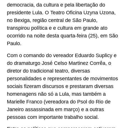
democracia, da cultura e pela libertação do
presidente Lula. O Teatro Oficina Uzyna Uzona,
no Bexiga, região central de São Paulo,
transpirou política e e cultura em grande ato
ocorrido na noite desta quarta-feira (25), em São
Paulo.
Com o comando do vereador Eduardo Suplicy e
do dramaturgo José Celso Martinez Corrêa, o
diretor do tradicional teatro, diversas
personalidades e representantes de movimentos
sociais fizeram discursos e prestaram diversas
homenagens não só a Lula, mas também a
Marielle Franco (vereadora do Psol do Rio de
Janeiro assassinada em março) e a outras
pessoas com importante trabalho social.