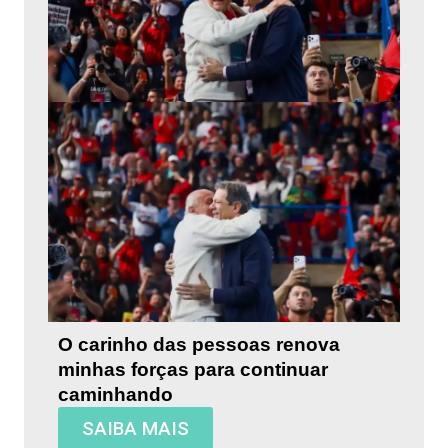
O carinho das pessoas renova
minhas forças para continuar
caminhando
SAIBA MAIS