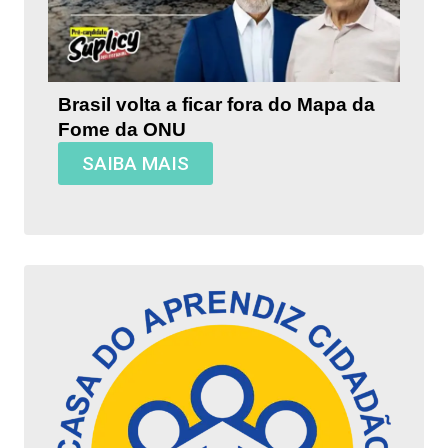
Brasil volta a ficar fora do Mapa da
Fome da ONU
SAIBA MAIS