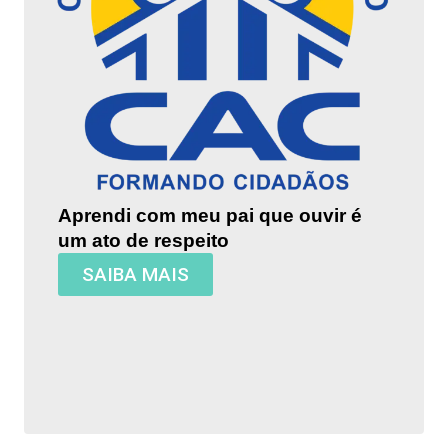
Aprendi com meu pai que ouvir é
um ato de respeito
SAIBA MAIS