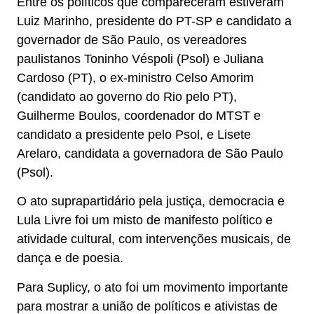
Entre os políticos que compareceram estiveram
Luiz Marinho, presidente do PT-SP e candidato a
governador de São Paulo, os vereadores
paulistanos Toninho Véspoli (Psol) e Juliana
Cardoso (PT), o ex-ministro Celso Amorim
(candidato ao governo do Rio pelo PT),
Guilherme Boulos, coordenador do MTST e
candidato a presidente pelo Psol, e Lisete
Arelaro, candidata a governadora de São Paulo
(Psol).
O ato suprapartidário pela justiça, democracia e
Lula Livre foi um misto de manifesto político e
atividade cultural, com intervenções musicais, de
dança e de poesia.
Para Suplicy, o ato foi um movimento importante
para mostrar a união de políticos e ativistas de