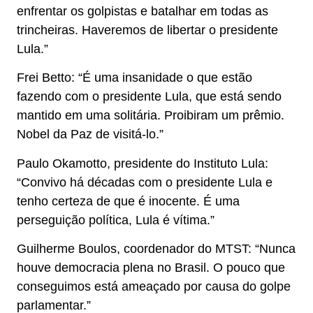
enfrentar os golpistas e batalhar em todas as
trincheiras. Haveremos de libertar o presidente
Lula.”
Frei Betto: “É uma insanidade o que estão
fazendo com o presidente Lula, que está sendo
mantido em uma solitária. Proibiram um prêmio.
Nobel da Paz de visitá-lo.”
Paulo Okamotto, presidente do Instituto Lula:
“Convivo há décadas com o presidente Lula e
tenho certeza de que é inocente. É uma
perseguição política, Lula é vítima.”
Guilherme Boulos, coordenador do MTST: “Nunca
houve democracia plena no Brasil. O pouco que
conseguimos está ameaçado por causa do golpe
parlamentar.”