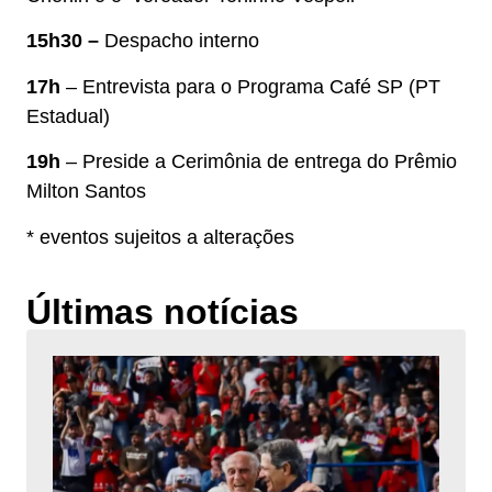
15h30 –
Despacho interno
17h
– Entrevista para o Programa Café SP (PT
Estadual)
19h
– Preside a Cerimônia de entrega do Prêmio
Milton Santos
* eventos sujeitos a alterações
Últimas notícias