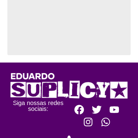
Siga nossas redes
sociais: