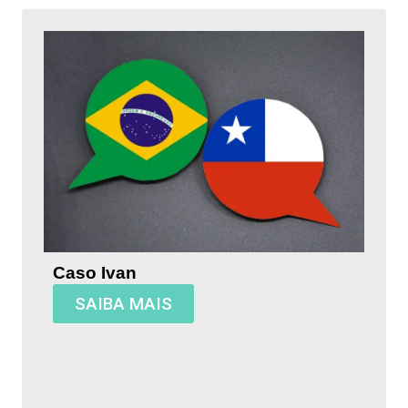
Caso Ivan
SAIBA MAIS