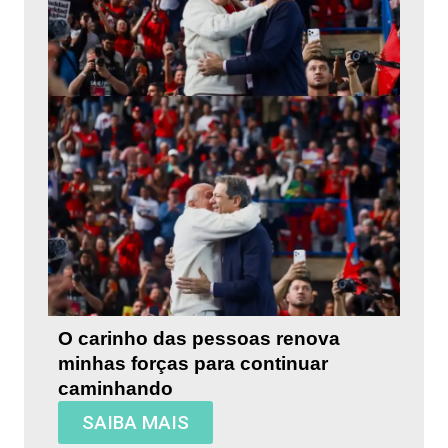
O carinho das pessoas renova
minhas forças para continuar
caminhando
SAIBA MAIS