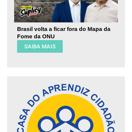
Brasil volta a ficar fora do Mapa da
Fome da ONU
SAIBA MAIS