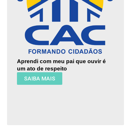
Aprendi com meu pai que ouvir é
um ato de respeito
SAIBA MAIS