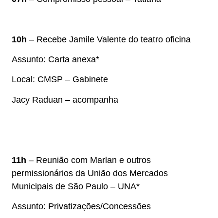
10h
– Recebe Jamile Valente do teatro oficina
Assunto: Carta anexa*
Local: CMSP – Gabinete
Jacy Raduan – acompanha
11h
– Reunião com Marlan e outros
permissionários da União dos Mercados
Municipais de São Paulo – UNA*
Assunto: Privatizações/Concessões