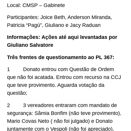
Local: CMSP – Gabinete
Participantes: Joice Beth, Anderson Miranda,
Patricia “Pagú”, Giuliano e Jacy Raduan
Informações:
Ações até aqui levantadas por
Giuliano Salvatore
Três frentes de questionamento ao PL 367:
1 Donato entrou com Questão de Ordem
que não foi acatada. Entrou com recurso na CCJ
que teve provimento. Aguarda votação da
questão;
2 3 vereadores entraram com mandato de
segurança: Sâmia Bonfim (não teve provimento),
Mario Covas Neto ( não foi julgado) e Donato
juntamente com o Vespoli (não foi apreciado),