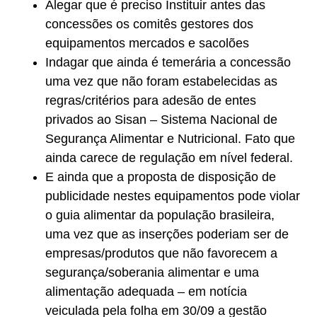
Alegar que é preciso Instituir antes das
concessões os comitês gestores dos
equipamentos mercados e sacolões
Indagar que ainda é temerária a concessão
uma vez que não foram estabelecidas as
regras/critérios para adesão de entes
privados ao Sisan – Sistema Nacional de
Segurança Alimentar e Nutricional. Fato que
ainda carece de regulação em nível federal.
E ainda que a proposta de disposição de
publicidade nestes equipamentos pode violar
o guia alimentar da população brasileira,
uma vez que as inserções poderiam ser de
empresas/produtos que não favorecem a
segurança/soberania alimentar e uma
alimentação adequada – em notícia
veiculada pela folha em 30/09 a gestão