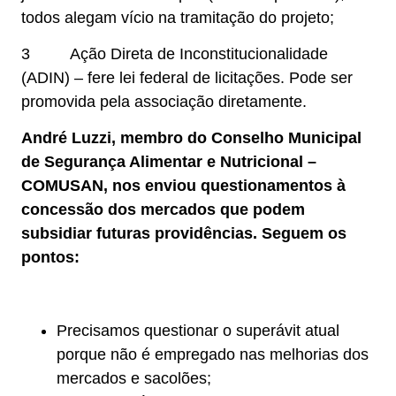
todos alegam vício na tramitação do projeto;
3 Ação Direta de Inconstitucionalidade
(ADIN) – fere lei federal de licitações. Pode ser
promovida pela associação diretamente.
André Luzzi, membro do Conselho Municipal
de Segurança Alimentar e Nutricional –
COMUSAN, nos enviou questionamentos à
concessão dos mercados que podem
subsidiar futuras providências. Seguem os
pontos:
Precisamos questionar o superávit atual
porque não é empregado nas melhorias dos
mercados e sacolões;