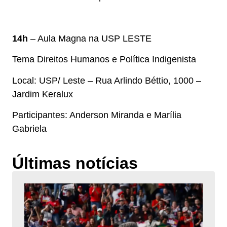
14h
– Aula Magna na USP LESTE
Tema Direitos Humanos e Política Indigenista
Local: USP/ Leste – Rua Arlindo Béttio, 1000 –
Jardim Keralux
Participantes: Anderson Miranda e Marília
Gabriela
Últimas notícias