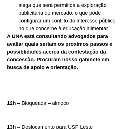
alega que será permitida a exploração
publicitária do mercado, o que pode
configurar um conflito do interesse público
no que concerne à educação alimentar.
A UNA está consultando advogados para
avaliar quais seriam os próximos passos e
possiblidades acerca da contestação da
concessão. Procuram nosso gabinete em
busca de apoio e orientação.
12h
– Bloqueada – almoço
13h
– Deslocamento para USP Leste