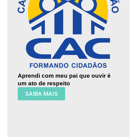
Aprendi com meu pai que ouvir é
um ato de respeito
SAIBA MAIS