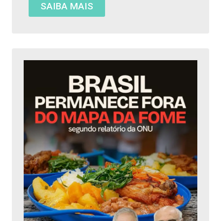
SAIBA MAIS