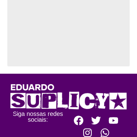
Siga nossas redes
sociais: