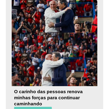
O carinho das pessoas renova
minhas forças para continuar
caminhando