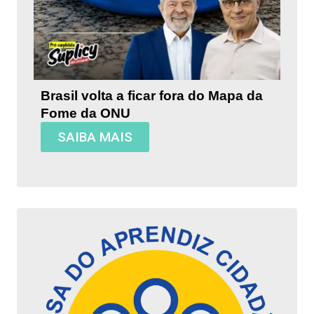
Brasil volta a ficar fora do Mapa da
Fome da ONU
SAIBA MAIS