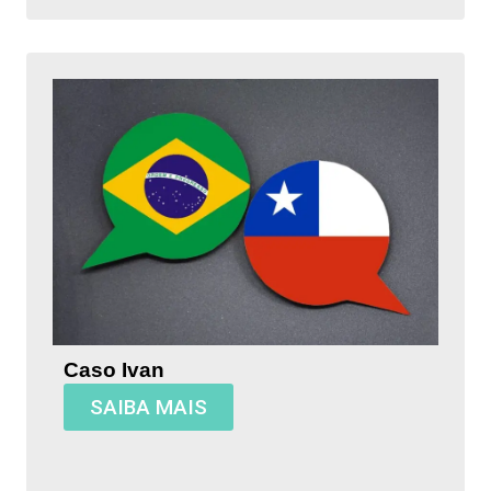
Caso Ivan
SAIBA MAIS