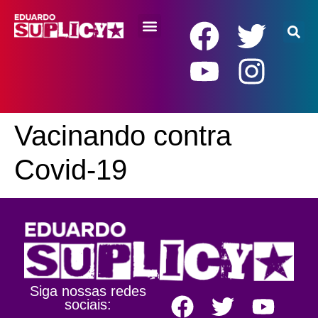
RENDA BÁSICA
Vacinando contra
Covid-19
Siga nossas redes
sociais: