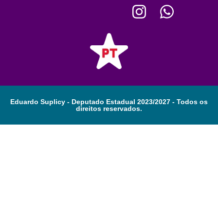
Eduardo Suplicy - Deputado Estadual 2023/2027 - Todos os
direitos reservados.