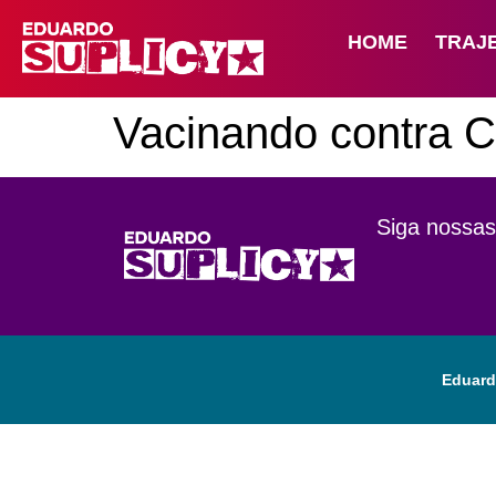
HOME
TRAJ
Vacinando contra C
Siga nossas
Eduard