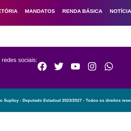
ETÓRIA
MANDATOS
RENDA BÁSICA
NOTÍCI
 redes sociais:
o Suplicy - Deputado Estadual 2023/2027 - Todos os direitos rese