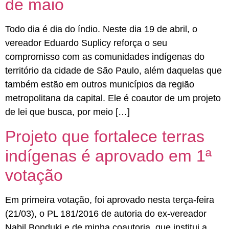
de maio
Todo dia é dia do índio. Neste dia 19 de abril, o
vereador Eduardo Suplicy reforça o seu
compromisso com as comunidades indígenas do
território da cidade de São Paulo, além daquelas que
também estão em outros municípios da região
metropolitana da capital. Ele é coautor de um projeto
de lei que busca, por meio […]
Projeto que fortalece terras
indígenas é aprovado em 1ª
votação
Em primeira votação, foi aprovado nesta terça-feira
(21/03), o PL 181/2016 de autoria do ex-vereador
Nabil Bonduki e de minha coautoria, que institui a