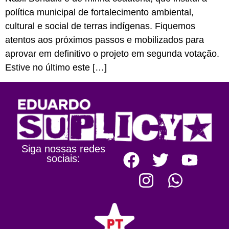
política municipal de fortalecimento ambiental,
cultural e social de terras indígenas. Fiquemos
atentos aos próximos passos e mobilizados para
aprovar em definitivo o projeto em segunda votação.
Estive no último este […]
Siga nossas redes
sociais: