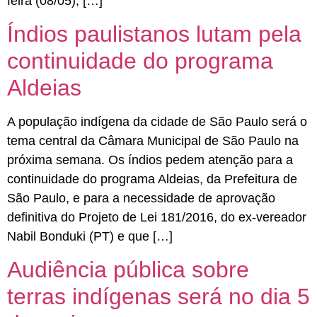
feira (08/05), […]
Índios paulistanos lutam pela
continuidade do programa
Aldeias
A população indígena da cidade de São Paulo será o
tema central da Câmara Municipal de São Paulo na
próxima semana. Os índios pedem atenção para a
continuidade do programa Aldeias, da Prefeitura de
São Paulo, e para a necessidade de aprovação
definitiva do Projeto de Lei 181/2016, do ex-vereador
Nabil Bonduki (PT) e que […]
Audiência pública sobre
terras indígenas será no dia 5