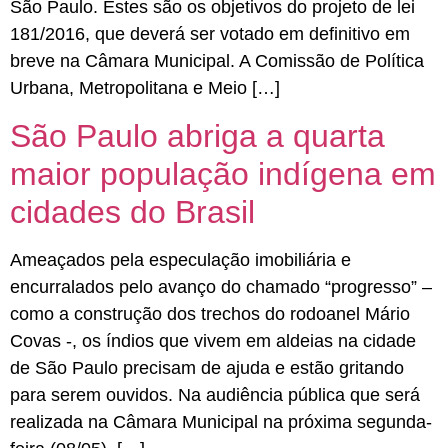
São Paulo. Estes são os objetivos do projeto de lei
181/2016, que deverá ser votado em definitivo em
breve na Câmara Municipal. A Comissão de Política
Urbana, Metropolitana e Meio […]
São Paulo abriga a quarta
maior população indígena em
cidades do Brasil
Ameaçados pela especulação imobiliária e
encurralados pelo avanço do chamado “progresso” –
como a construção dos trechos do rodoanel Mário
Covas -, os índios que vivem em aldeias na cidade
de São Paulo precisam de ajuda e estão gritando
para serem ouvidos. Na audiência pública que será
realizada na Câmara Municipal na próxima segunda-