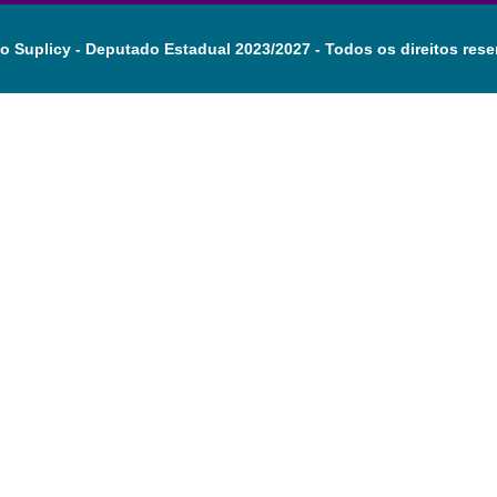
o Suplicy - Deputado Estadual 2023/2027 - Todos os direitos rese