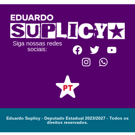
Siga nossas redes
sociais:
Eduardo Suplicy - Deputado Estadual 2023/2027 - Todos os
direitos reservados.