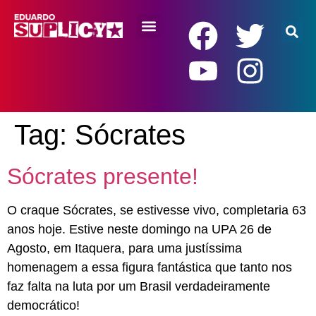
RENDA BÁSICA
Tag:
Sócrates
Sócrates presente!
O craque Sócrates, se estivesse vivo, completaria 63
anos hoje. Estive neste domingo na UPA 26 de
Agosto, em Itaquera, para uma justíssima
homenagem a essa figura fantástica que tanto nos
faz falta na luta por um Brasil verdadeiramente
democrático!