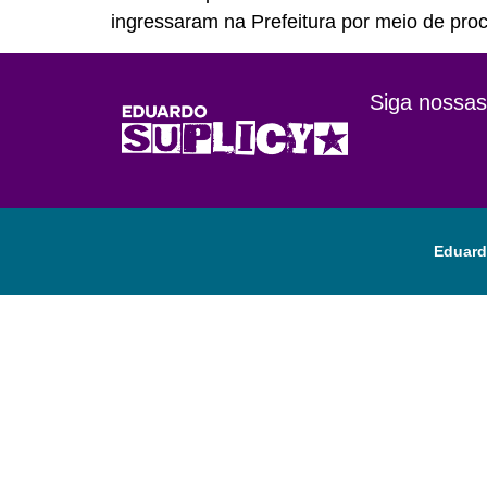
ingressaram na Prefeitura por meio de pro
Siga nossas
Eduard