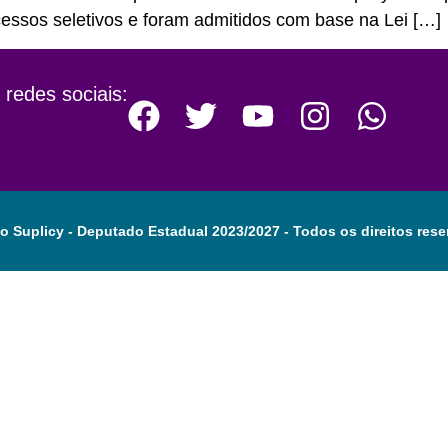
cessos seletivos e foram admitidos com base na Lei […]
 redes sociais:
o Suplicy - Deputado Estadual 2023/2027 - Todos os direitos rese