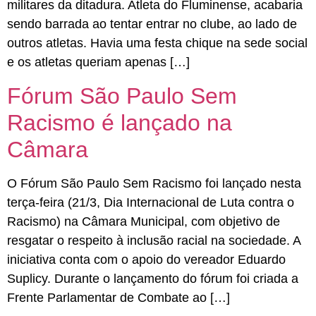
militares da ditadura. Atleta do Fluminense, acabaria
sendo barrada ao tentar entrar no clube, ao lado de
outros atletas. Havia uma festa chique na sede social
e os atletas queriam apenas […]
Fórum São Paulo Sem
Racismo é lançado na
Câmara
O Fórum São Paulo Sem Racismo foi lançado nesta
terça-feira (21/3, Dia Internacional de Luta contra o
Racismo) na Câmara Municipal, com objetivo de
resgatar o respeito à inclusão racial na sociedade. A
iniciativa conta com o apoio do vereador Eduardo
Suplicy. Durante o lançamento do fórum foi criada a
Frente Parlamentar de Combate ao […]