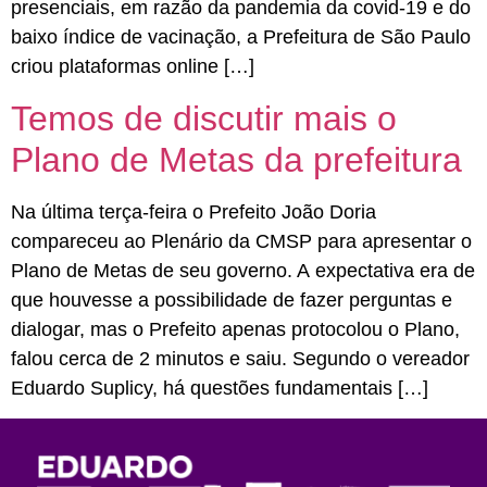
presenciais, em razão da pandemia da covid-19 e do
baixo índice de vacinação, a Prefeitura de São Paulo
criou plataformas online […]
Temos de discutir mais o
Plano de Metas da prefeitura
Na última terça-feira o Prefeito João Doria
compareceu ao Plenário da CMSP para apresentar o
Plano de Metas de seu governo. A expectativa era de
que houvesse a possibilidade de fazer perguntas e
dialogar, mas o Prefeito apenas protocolou o Plano,
falou cerca de 2 minutos e saiu. Segundo o vereador
Eduardo Suplicy, há questões fundamentais […]