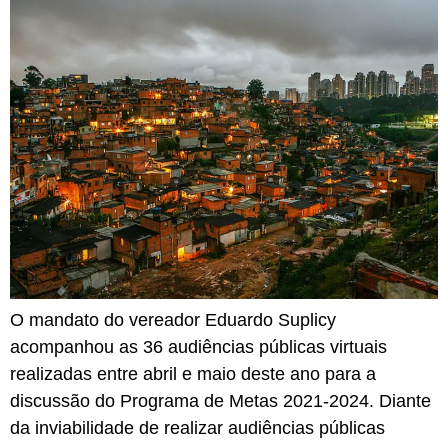
O mandato do vereador Eduardo Suplicy
acompanhou as 36 audiências públicas virtuais
realizadas entre abril e maio deste ano para a
discussão do Programa de Metas 2021-2024. Diante
da inviabilidade de realizar audiências públicas