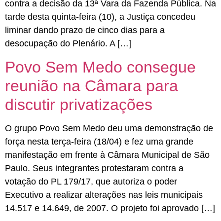
contra a decisão da 13ª Vara da Fazenda Pública. Na
tarde desta quinta-feira (10), a Justiça concedeu
liminar dando prazo de cinco dias para a
desocupação do Plenário. A […]
Povo Sem Medo consegue
reunião na Câmara para
discutir privatizações
O grupo Povo Sem Medo deu uma demonstração de
força nesta terça-feira (18/04) e fez uma grande
manifestação em frente à Câmara Municipal de São
Paulo. Seus integrantes protestaram contra a
votação do PL 179/17, que autoriza o poder
Executivo a realizar alterações nas leis municipais
14.517 e 14.649, de 2007. O projeto foi aprovado […]