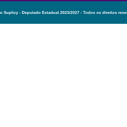
o Suplicy - Deputado Estadual 2023/2027 - Todos os direitos rese