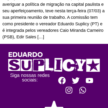
averiguar a política de migração na capital paulista e
seu aperfeiçoamento, teve nesta terça-feira (07/03) a
sua primeira reunião de trabalho. A comissão tem
como presidente o vereador Eduardo Suplicy (PT) e
é integrada pelos vereadores Caio Miranda Carneiro
(PSB), Edir Sales […]
Siga nossas redes
sociais: