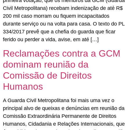
primeira votação, que os membros da GCM (Guarda
Civil Metropolitana) recebam indenização de até R$
200 mil caso morram ou fiquem incapacitados
durante serviço ou na volta para casa. O texto do PL
334/2017 prevê que a chefia do guarda que ficar
ferido ou perder a vida, avise, em até […]
Reclamações contra a GCM
dominam reunião da
Comissão de Direitos
Humanos
A Guarda Civil Metropolitana foi mais uma vez o
principal alvo de queixas e denúncias em reunião da
Comissão Extraordinária Permanente de Direitos
Humanos, Cidadania e Relações Internacionais, que