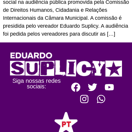
social na audiência pública promovida pela Comissão
de Direitos Humanos, Cidadania e Relações
Internacionais da Câmara Municipal. A comissão é
presidida pelo vereador Eduardo Suplicy. A audiência
foi pedida pelos vereadores para discutir as […]
Siga nossas redes
sociais: